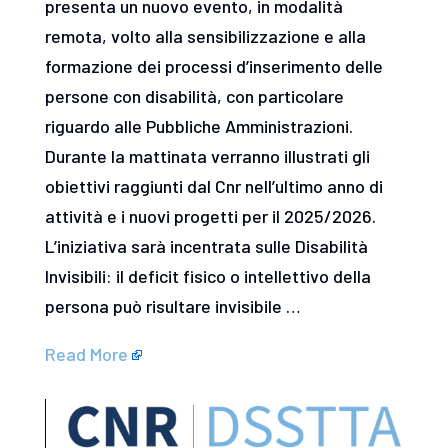
presenta un nuovo evento, in modalità
remota, volto alla sensibilizzazione e alla
formazione dei processi d’inserimento delle
persone con disabilità, con particolare
riguardo alle Pubbliche Amministrazioni.
Durante la mattinata verranno illustrati gli
obiettivi raggiunti dal Cnr nell’ultimo anno di
attività e i nuovi progetti per il 2025/2026.
L’iniziativa sarà incentrata sulle Disabilità
Invisibili: il deficit fisico o intellettivo della
persona può risultare invisibile …
Read More