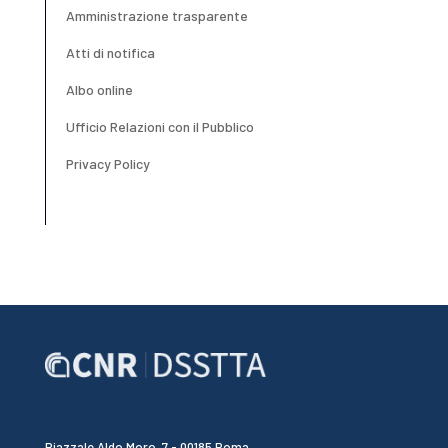
Amministrazione trasparente
Atti di notifica
Albo online
Ufficio Relazioni con il Pubblico
Privacy Policy
Piazzale Aldo Moro, 7 - 00185 Roma