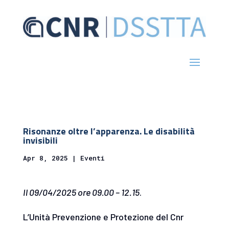
Risonanze oltre l’apparenza. Le disabilità
invisibili
Apr 8, 2025
|
Eventi
Il 09/04/2025 ore 09.00 – 12.15
.
L’Unità Prevenzione e Protezione del Cnr