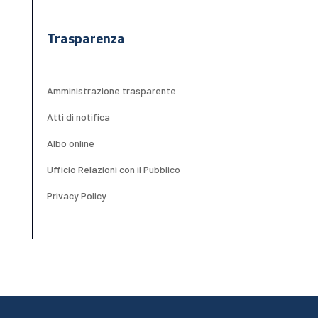
Trasparenza
Amministrazione trasparente
Atti di notifica
Albo online
Ufficio Relazioni con il Pubblico
Privacy Policy