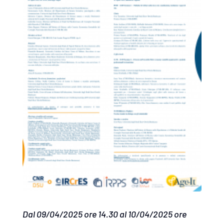
Dal 09/04/2025 ore 14.30 al 10/04/2025 ore