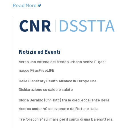
Read More
Notizie ed Eventi
Verso una catena del freddo urbana senza F-gas:
nasce FGasFreeLIFE
Dalla Planetary Health Alliance in Europe una
Dichiarazione su caldo e salute
Gloria Beraldo (Cnr-Istc) tra le dieci eccellenze della
ricerca under 40 selezionate da Fortune Italia
Tre “orecchie” sul mare per il canto di una balenottera