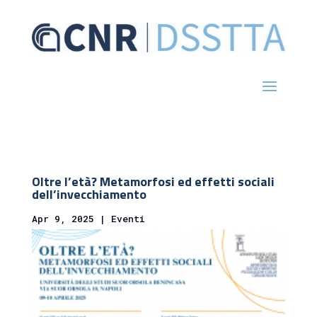
Oltre l’età? Metamorfosi ed effetti sociali
dell’invecchiamento
Apr 9, 2025
|
Eventi