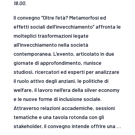
18.00
.
Il convegno “Oltre l’età? Metamorfosi ed
effetti sociali dell’invecchiamento” affronta le
molteplici trasformazioni legate
all’invecchiamento nella società
contemporanea. L’evento, articolato in due
giornate di approfondimento, riunisce
studiosi, ricercatori ed esperti per analizzare
il ruolo attivo degli anziani, le politiche di
welfare, il lavoro nell’era della silver economy
e le nuove forme di inclusione sociale.
Attraverso relazioni accademiche, sessioni
tematiche e una tavola rotonda con gli
stakeholder, il convegno intende offrire una …