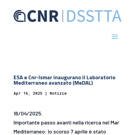
ESA e Cnr-Ismar inaugurano il Laboratorio
Mediterraneo avanzato (MeDAL)
Apr 16, 2025
|
Notizie
16/04/2025.
Importante passo avanti nella ricerca nel Mar
Mediterraneo: lo scorso 7 aprile è stato