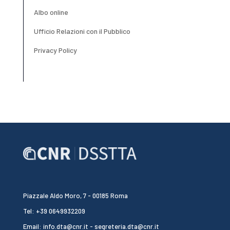
Albo online
Ufficio Relazioni con il Pubblico
Privacy Policy
Piazzale Aldo Moro, 7 - 00185 Roma
Tel: +39 0649932209
Email: info.dta@cnr.it - segreteria.dta@cnr.it