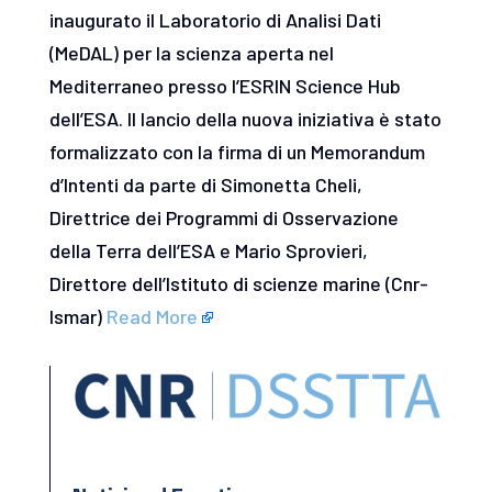
inaugurato il Laboratorio di Analisi Dati
(MeDAL) per la scienza aperta nel
Mediterraneo presso l’ESRIN Science Hub
dell’ESA. Il lancio della nuova iniziativa è stato
formalizzato con la firma di un Memorandum
d’Intenti da parte di Simonetta Cheli,
Direttrice dei Programmi di Osservazione
della Terra dell’ESA e Mario Sprovieri,
Direttore dell’Istituto di scienze marine (Cnr-
Ismar)
Read More