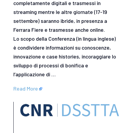
completamente digitali e trasmessi in
streaming mentre le altre giornate (17-19
settembre) saranno ibride, in presenza a
Ferrara Fiere e trasmesse anche online.
Lo scopo della Conferenza (in lingua inglese)
è condividere informazioni su conoscenze,
innovazione e case histories, incoraggiare lo
sviluppo di processi di bonifica e
l’applicazione di …
Read More