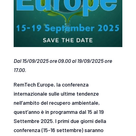
Dal 15/09/2025 ore 09.00 al 19/09/2025 ore
17.00
.
RemTech Europe, la conferenza
internazionale sulle ultime tendenze
nell’ambito del recupero ambientale,
quest’anno è in programma dal 15 al 19
Settembre 2025. I primi due giorni della
conferenza (15-16 settembre) saranno