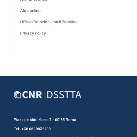
Albo online
Ufficio Relazioni con il Pubblico
Privacy Policy
Piazzale Aldo Moro, 7 - 00185 Roma
Tel: +39 0649932209