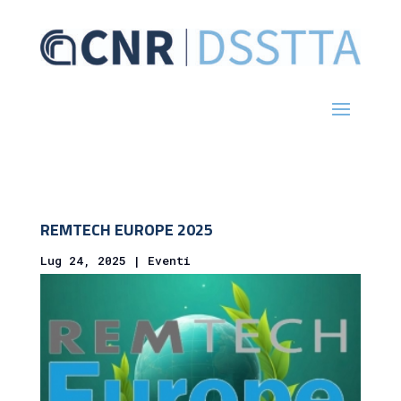
REMTECH EUROPE 2025
Lug 24, 2025
|
Eventi