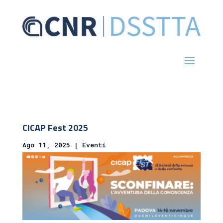
CICAP Fest 2025
Ago 11, 2025
|
Eventi