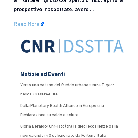
prospettive inaspettate, avere …
Read More
Notizie ed Eventi
Verso una catena del freddo urbana senza F-gas:
nasce FGasFreeLIFE
Dalla Planetary Health Alliance in Europe una
Dichiarazione su caldo e salute
Gloria Beraldo (Cnr-Istc) tra le dieci eccellenze della
ricerca under 40 selezionate da Fortune Italia