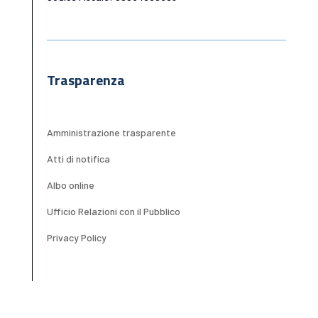
Trasparenza
Amministrazione trasparente
Atti di notifica
Albo online
Ufficio Relazioni con il Pubblico
Privacy Policy