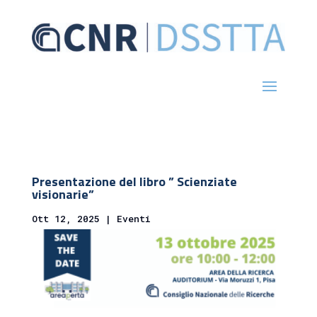
Presentazione del libro ” Scienziate
visionarie”
Ott 12, 2025
|
Eventi