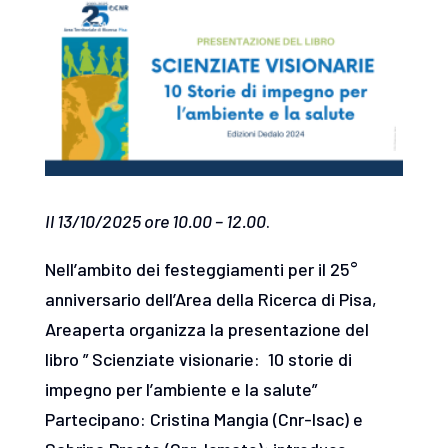
Il 13/10/2025 ore 10.00 – 12.00
.
Nell’ambito dei festeggiamenti per il 25°
anniversario dell’Area della Ricerca di Pisa,
Areaperta organizza la presentazione del
libro ” Scienziate visionarie: 10 storie di
impegno per l’ambiente e la salute”
Partecipano: Cristina Mangia (Cnr-Isac) e