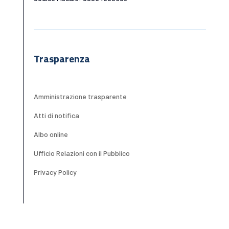
Trasparenza
Amministrazione trasparente
Atti di notifica
Albo online
Ufficio Relazioni con il Pubblico
Privacy Policy