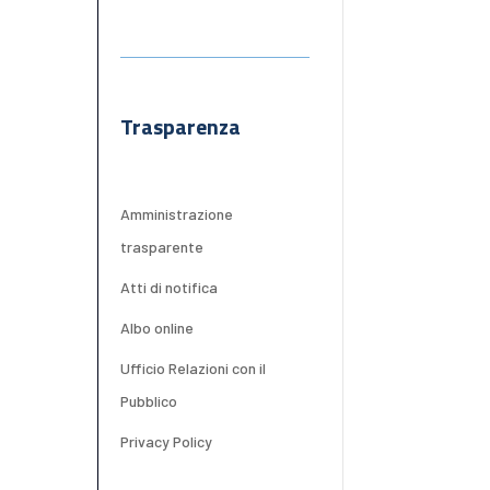
Trasparenza
Amministrazione
trasparente
Atti di notifica
Albo online
Ufficio Relazioni con il
Pubblico
Privacy Policy