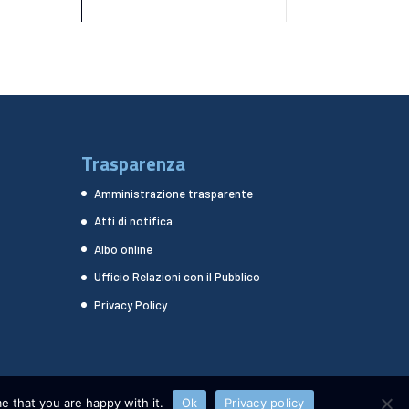
Trasparenza
Amministrazione trasparente
Atti di notifica
Albo online
Ufficio Relazioni con il Pubblico
Privacy Policy
e that you are happy with it.
Ok
Privacy policy