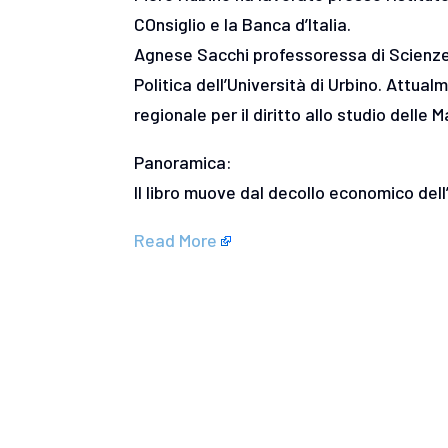
COnsiglio e la Banca d’Italia.
Agnese Sacchi professoressa di Scienze 
Politica dell’Università di Urbino. Attua
regionale per il diritto allo studio delle 
Panoramica:
Il libro muove dal decollo economico dell’
Read More