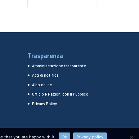
Trasparenza
Amministrazione trasparente
Atti di notifica
Albo online
Ufficio Relazioni con il Pubblico
Privacy Policy
e that you are happy with it.
Ok
Privacy policy