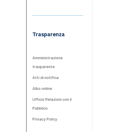
Trasparenza
Amministrazione
trasparente
Atti di notifica
Albo online
Ufficio Relazioni con il
Pubblico
Privacy Policy