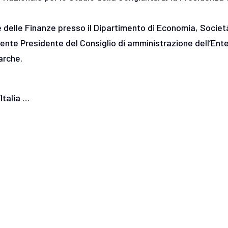
delle Finanze presso il Dipartimento di Economia, Societ
lmente Presidente del Consiglio di amministrazione dell’Ent
Marche.
Italia …