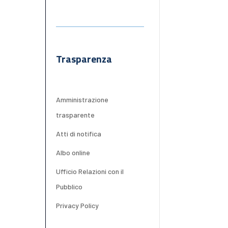
Trasparenza
Amministrazione
trasparente
Atti di notifica
Albo online
Ufficio Relazioni con il
Pubblico
Privacy Policy