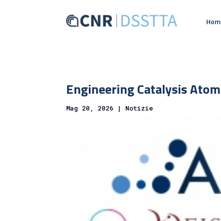
Hom
Engineering Catalysis Ato
Mag 20, 2026
|
Notizie