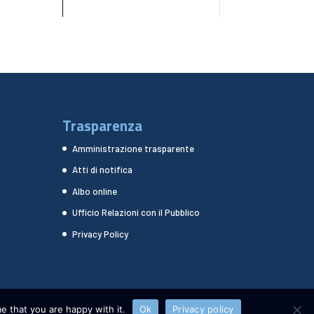
Trasparenza
Amministrazione trasparente
Atti di notifica
Albo online
Ufficio Relazioni con il Pubblico
Privacy Policy
e that you are happy with it.
Ok
Privacy policy