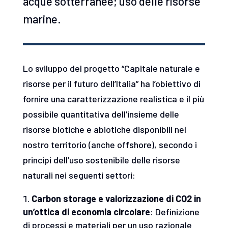
acque sotterranee; uso delle risorse
marine.
Lo sviluppo del progetto “Capitale naturale e
risorse per il futuro dell’Italia” ha l’obiettivo di
fornire una caratterizzazione realistica e il più
possibile quantitativa dell’insieme delle
risorse biotiche e abiotiche disponibili nel
nostro territorio (anche offshore), secondo i
principi dell’uso sostenibile delle risorse
naturali nei seguenti settori:
Carbon storage e valorizzazione di CO2 in
un’ottica di economia circolare
: Definizione
di processi e materiali per un uso razionale