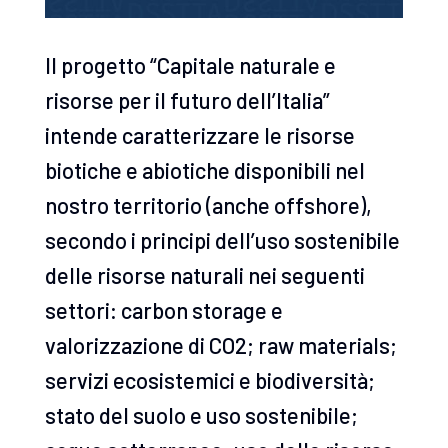
Il progetto “Capitale naturale e
risorse per il futuro dell’Italia”
intende caratterizzare le risorse
biotiche e abiotiche disponibili nel
nostro territorio (anche offshore),
secondo i principi dell’uso sostenibile
delle risorse naturali nei seguenti
settori: carbon storage e
valorizzazione di CO2; raw materials;
servizi ecosistemici e biodiversità;
stato del suolo e uso sostenibile;