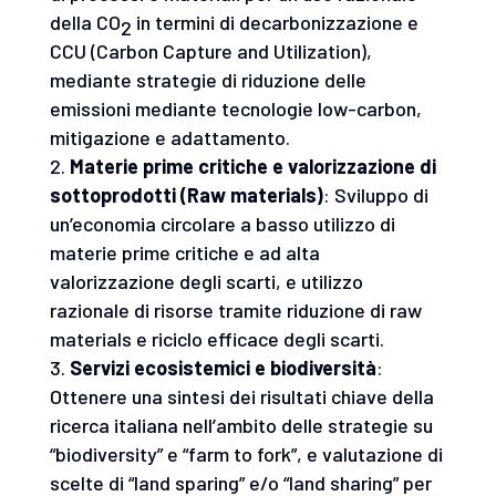
della CO
in termini di decarbonizzazione e
2
CCU (Carbon Capture and Utilization),
mediante strategie di riduzione delle
emissioni mediante tecnologie low-carbon,
mitigazione e adattamento.
Materie prime critiche e valorizzazione di
sottoprodotti (Raw materials)
: Sviluppo di
un’economia circolare a basso utilizzo di
materie prime critiche e ad alta
valorizzazione degli scarti, e utilizzo
razionale di risorse tramite riduzione di raw
materials e riciclo efficace degli scarti.
Servizi ecosistemici e biodiversità
:
Ottenere una sintesi dei risultati chiave della
ricerca italiana nell’ambito delle strategie su
“biodiversity” e “farm to fork”, e valutazione di
scelte di “land sparing” e/o “land sharing” per