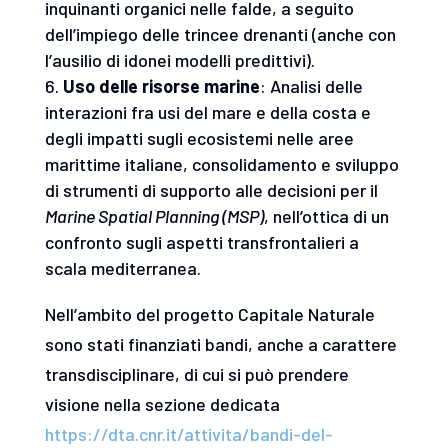
inquinanti organici nelle falde, a seguito
dell’impiego delle trincee drenanti (anche con
l’ausilio di idonei modelli predittivi).
Uso delle risorse marine
: Analisi delle
interazioni fra usi del mare e della costa e
degli impatti sugli ecosistemi nelle aree
marittime italiane, consolidamento e sviluppo
di strumenti di supporto alle decisioni per il
Marine Spatial Planning (MSP)
, nell’ottica di un
confronto sugli aspetti transfrontalieri a
scala mediterranea.
Nell’ambito del progetto Capitale Naturale
sono stati finanziati bandi, anche a carattere
transdisciplinare, di cui si può prendere
visione nella sezione dedicata
https://dta.cnr.it/attivita/bandi-del-