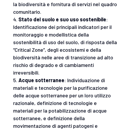
la biodiversità e fornitura di servizi nel quadro
comunitario.
Stato del suolo e suo uso sostenibile
:
Identificazione dei principali indicatori per il
monitoraggio e modellistica della
sostenibilità di uso del suolo, di risposta della
“Critical Zone”, degli ecosistemi e della
biodiversità nelle aree di transizione ad alto
rischio di degrado e di cambiamenti
irreversibili.
Acque sotterranee
: Individuazione di
materiali e tecnologie per la purificazione
delle acque sotterranee per un loro utilizzo
razionale, definizione di tecnologie e
materiali per la potabilizzazione di acque
sotterranee, e definizione della
movimentazione di agenti patogeni e