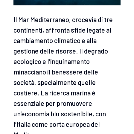
Il Mar Mediterraneo, crocevia di tre
continenti, affronta sfide legate al
cambiamento climatico e alla
gestione delle risorse. Il degrado
ecologico e l’inquinamento
minacciano il benessere delle
società, specialmente quelle
costiere. La ricerca marina è
essenziale per promuovere
un’economia blu sostenibile, con
l’Italia come porta europea del