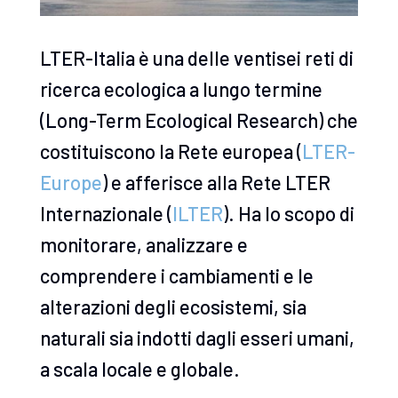
LTER-Italia è una delle ventisei reti di
ricerca ecologica a lungo termine
(Long-Term Ecological Research) che
costituiscono la Rete europea (
LTER-
Europe
) e afferisce alla Rete LTER
Internazionale (
ILTER
). Ha lo scopo di
monitorare, analizzare e
comprendere i cambiamenti e le
alterazioni degli ecosistemi, sia
naturali sia indotti dagli esseri umani,
a scala locale e globale.