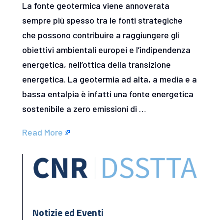
La fonte geotermica viene annoverata
sempre più spesso tra le fonti strategiche
che possono contribuire a raggiungere gli
obiettivi ambientali europei e l’indipendenza
energetica, nell’ottica della transizione
energetica. La geotermia ad alta, a media e a
bassa entalpia è infatti una fonte energetica
sostenibile a zero emissioni di …
Read More
Notizie ed Eventi