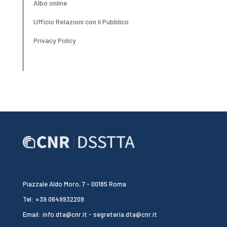
Albo online
Ufficio Relazioni con il Pubblico
Privacy Policy
Piazzale Aldo Moro, 7 - 00185 Roma
Tel: +39 0649932209
Email: info.dta@cnr.it - segreteria.dta@cnr.it