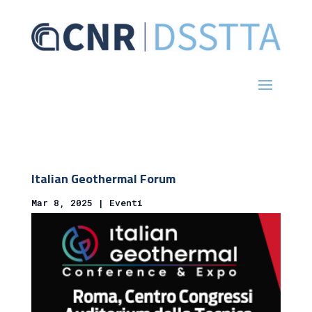
Italian Geothermal Forum
Mar 8, 2025
|
Eventi