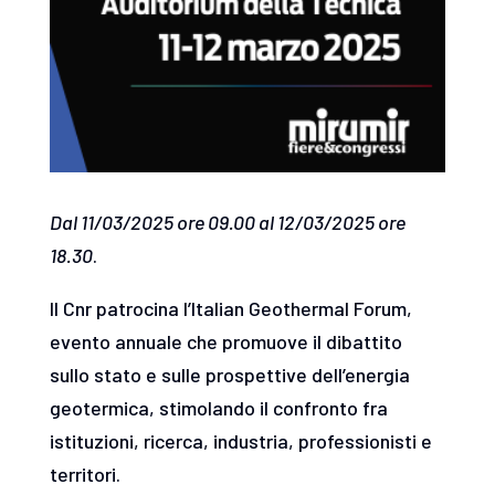
Dal 11/03/2025 ore 09.00 al 12/03/2025 ore
18.30
.
Il Cnr patrocina l’Italian Geothermal Forum,
evento annuale che promuove il dibattito
sullo stato e sulle prospettive dell’energia
geotermica, stimolando il confronto fra
istituzioni, ricerca, industria, professionisti e
territori.