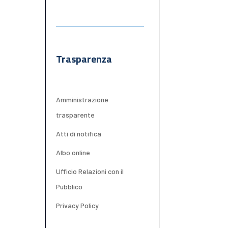
Trasparenza
Amministrazione
trasparente
Atti di notifica
Albo online
Ufficio Relazioni con il
Pubblico
Privacy Policy