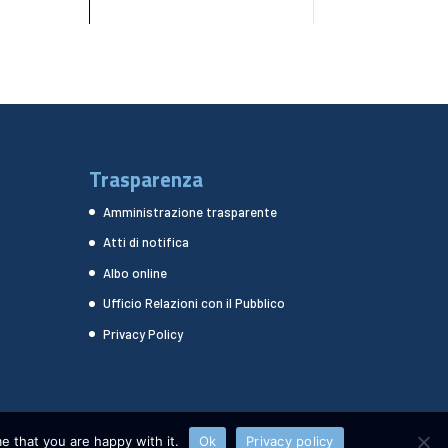
Trasparenza
Amministrazione trasparente
Atti di notifica
Albo online
Ufficio Relazioni con il Pubblico
Privacy Policy
e that you are happy with it.
Ok
Privacy policy