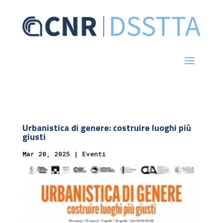
Urbanistica di genere: costruire luoghi più
giusti
Mar 20, 2025
|
Eventi