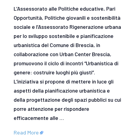
L’Assessorato alle Politiche educative, Pari
Opportunità, Politiche giovanili e sostenibilità
sociale e l’Assessorato Rigenerazione urbana
per lo sviluppo sostenibile e pianificazione
urbanistica del Comune di Brescia, in
collaborazione con Urban Center Brescia,
promuovono il ciclo di incontri “Urbanistica di
genere: costruire luoghi più giusti”.
L’iniziativa si propone di mettere in luce gli
aspetti della pianificazione urbanistica e
della progettazione degli spazi pubblici su cui
porre attenzione per rispondere
efficacemente alle …
Read More