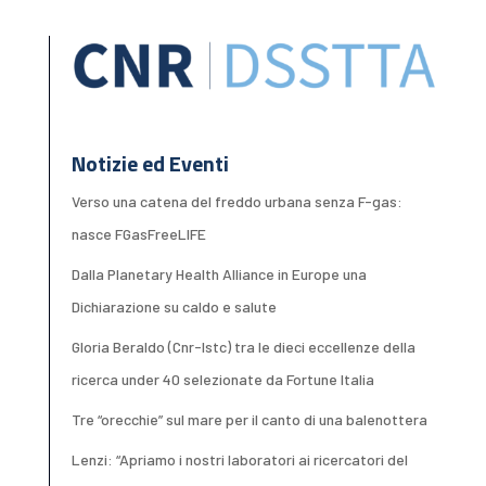
Notizie ed Eventi
Verso una catena del freddo urbana senza F-gas:
nasce FGasFreeLIFE
Dalla Planetary Health Alliance in Europe una
Dichiarazione su caldo e salute
Gloria Beraldo (Cnr-Istc) tra le dieci eccellenze della
ricerca under 40 selezionate da Fortune Italia
Tre “orecchie” sul mare per il canto di una balenottera
Lenzi: “Apriamo i nostri laboratori ai ricercatori del