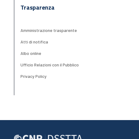
Trasparenza
Amministrazione trasparente
Atti di notifica
Albo online
Ufficio Relazioni con il Pubblico
Privacy Policy