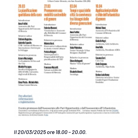
Il 20/03/2025 ore 18.00 – 20.00
.