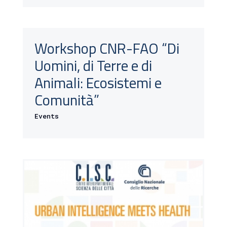
Workshop CNR-FAO “Di
Uomini, di Terre e di
Animali: Ecosistemi e
Comunità”
Events