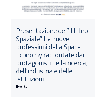
Presentazione de “Il Libro
Spaziale”. Le nuove
professioni della Space
Economy raccontate dai
protagonisti della ricerca,
dell’industria e delle
istituzioni
Events