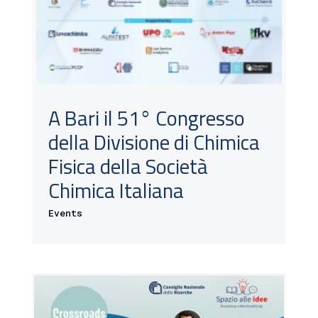
A Bari il 51° Congresso
della Divisione di Chimica
Fisica della Società
Chimica Italiana
Events