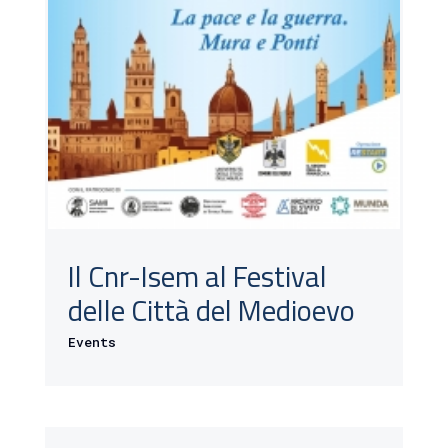
Il Cnr-Isem al Festival
delle Città del Medioevo
Events