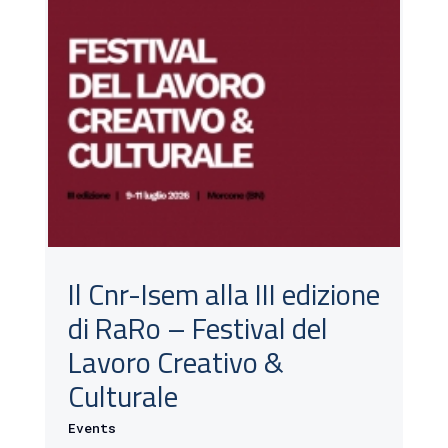
Il Cnr-Isem alla III edizione
di RaRo – Festival del
Lavoro Creativo &
Culturale
Events