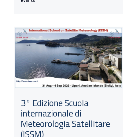
Events
3° Edizione Scuola
internazionale di
Meteorologia Satellitare
(ISSM)