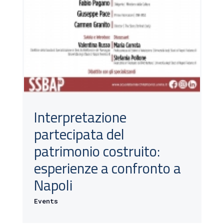
Interpretazione
partecipata del
patrimonio costruito:
esperienze a confronto a
Napoli
Events