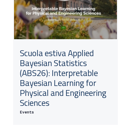
Scuola estiva Applied
Bayesian Statistics
(ABS26): Interpretable
Bayesian Learning for
Physical and Engineering
Sciences
Events