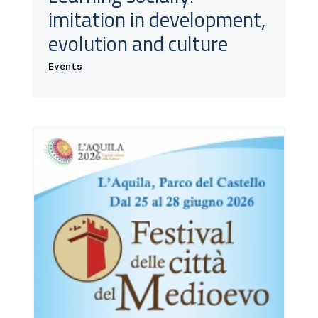
imitation in development,
evolution and culture
Events