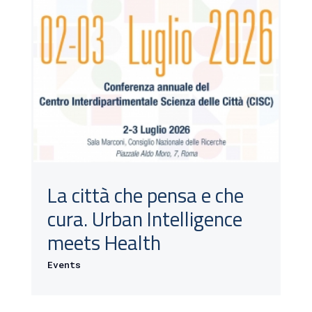
La città che pensa e che
cura. Urban Intelligence
meets Health
Events