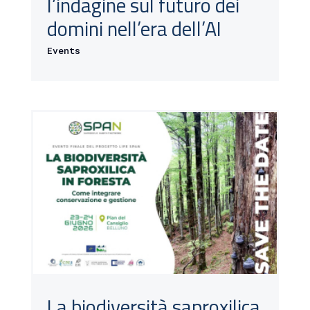
l’indagine sul futuro dei
domini nell’era dell’AI
Events
La biodiversità saproxilica