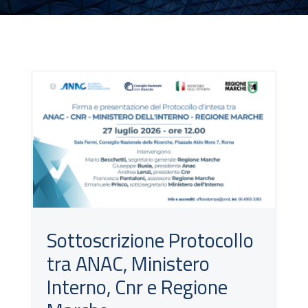
Sottoscrizione Protocollo
tra ANAC, Ministero
Interno, Cnr e Regione