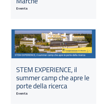
Marche
Events
STEM EXPERIENCE, il
summer camp che apre le
porte della ricerca
Events