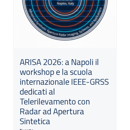
ARISA 2026: a Napoli il
workshop e la scuola
internazionale IEEE-GRSS
dedicati al
Telerilevamento con
Radar ad Apertura
Sintetica