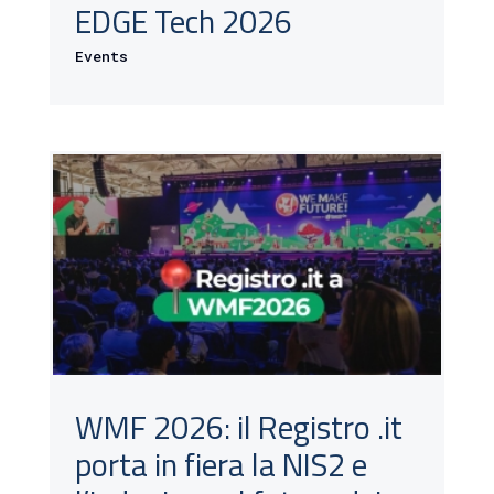
EDGE Tech 2026
Events
WMF 2026: il Registro .it
porta in fiera la NIS2 e