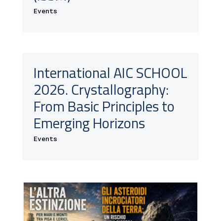
Events
International AIC SCHOOL
2026. Crystallography:
From Basic Principles to
Emerging Horizons
Events