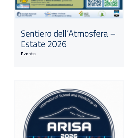
Sentiero dell’Atmosfera –
Estate 2026
Events