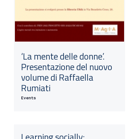
‘La mente delle donne’.
Presentazione del nuovo
volume di Raffaella
Rumiati
Events
Learning socially: