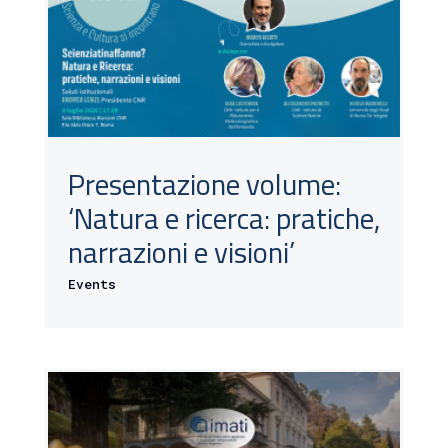
Presentazione volume:
‘Natura e ricerca: pratiche,
narrazioni e visioni’
Events