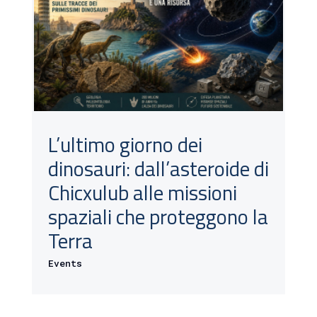
L’ultimo giorno dei
dinosauri: dall’asteroide di
Chicxulub alle missioni
spaziali che proteggono la
Terra
Events