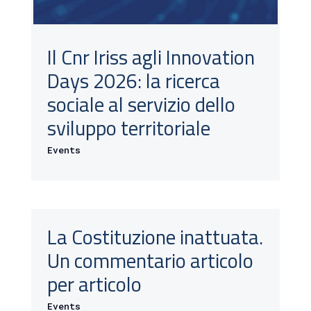
Il Cnr Iriss agli Innovation
Days 2026: la ricerca
sociale al servizio dello
sviluppo territoriale
Events
La Costituzione inattuata.
Un commentario articolo
per articolo
Events