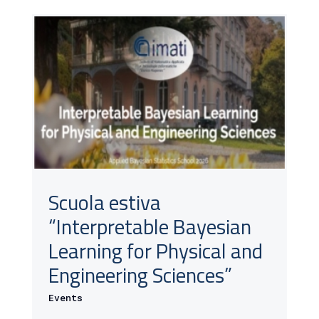
Scuola estiva
“Interpretable Bayesian
Learning for Physical and
Engineering Sciences”
Events